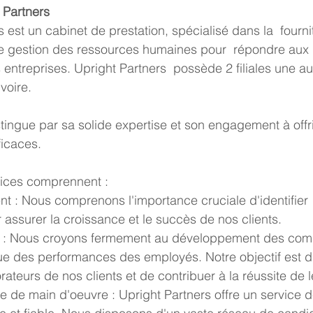
 Partners
e gestion des ressources humaines pour  répondre aux 
 entreprises. Upright Partners  possède 2 filiales une a
Ivoire.
ficaces.
vices comprennent :
 assurer la croissance et le succès de nos clients. 
nue des performances des employés. Notre objectif est d'
rateurs de nos clients et de contribuer à la réussite de l