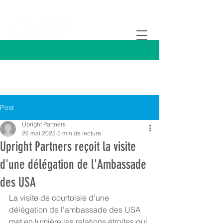
Post
Upright Partners
26 mai 2023
2 min de lecture
Upright Partners reçoit la visite
d'une délégation de l'Ambassade
des USA
La visite de courtoisie d'une 
délégation de l'ambassade des USA 
met en lumière les relations étroites qui 