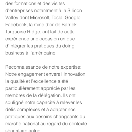
des formations et des visites 
d'entreprises notamment à la Silicon 
Valley dont Microsoft, Tesla, Google, 
Facebook, la mine d'or de Barrick 
Turquoise Ridge, ont fait de cette 
expérience une occasion unique 
d'intégrer les pratiques du doing 
business à l'américaine.
Reconnaissance de notre expertise:
Notre engagement envers l'innovation, 
la qualité et l'excellence a été 
particulièrement apprécié par les 
membres de la délégation. Ils ont 
souligné notre capacité à relever les 
défis complexes et à adapter nos 
pratiques aux besoins changeants du 
marché national au regard du contexte 
sécuritaire actuel.