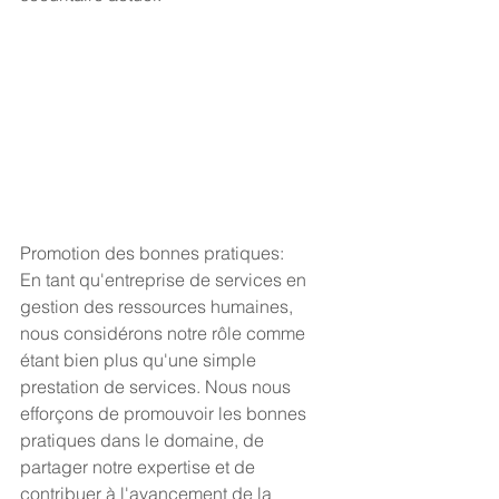
Promotion des bonnes pratiques:
En tant qu'entreprise de services en 
gestion des ressources humaines, 
nous considérons notre rôle comme 
étant bien plus qu'une simple 
prestation de services. Nous nous 
efforçons de promouvoir les bonnes 
pratiques dans le domaine, de 
partager notre expertise et de 
contribuer à l'avancement de la 