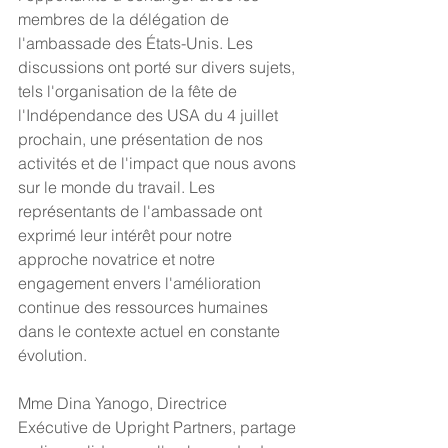
membres de la délégation de 
l'ambassade des États-Unis. Les 
discussions ont porté sur divers sujets, 
tels l'organisation de la fête de 
l'Indépendance des USA du 4 juillet 
prochain, une présentation de nos 
activités et de l'impact que nous avons 
sur le monde du travail. Les 
représentants de l'ambassade ont 
exprimé leur intérêt pour notre 
approche novatrice et notre 
engagement envers l'amélioration 
continue des ressources humaines 
dans le contexte actuel en constante 
évolution.
Mme Dina Yanogo, Directrice 
Exécutive de Upright Partners, partage 