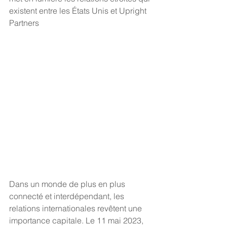
existent entre les États Unis et Upright 
Partners 
Dans un monde de plus en plus 
connecté et interdépendant, les 
relations internationales revêtent une 
importance capitale. Le 11 mai 2023, 