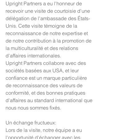
Upright Partners a eu l'honneur de 
recevoir une visite de courtoisie d'une 
délégation de l'ambassade des États-
Unis. Cette visite témoigne de la 
reconnaissance de notre expertise et 
de notre contribution à la promotion de 
la multiculturalité et des relations 
d'affaires internationales. 
Upright Partners collabore avec des 
sociétés basées aux USA, et leur 
confiance est un marque particulière 
de reconnaissance des valeurs de 
conformité, et des bonnes pratiques 
d'affaires au standard international que 
nous nous sommes fixés.
Un échange fructueux:
Lors de la visite, notre équipe a eu 
l'opportunité d'échanger avec les 